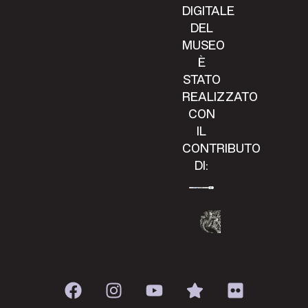
DIGITALE
DEL
MUSEO
È
STATO
REALIZZATO
CON
IL
CONTRIBUTO
DI: