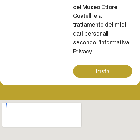
del Museo Ettore
Guatelli e al
trattamento dei miei
dati personali
secondo l’Informativa
Privacy
Invia