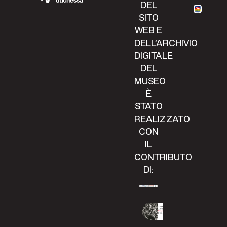
DEL
SITO
WEB E
DELL’ARCHIVIO
DIGITALE
DEL
MUSEO
È
STATO
REALIZZATO
CON
IL
CONTRIBUTO
DI: