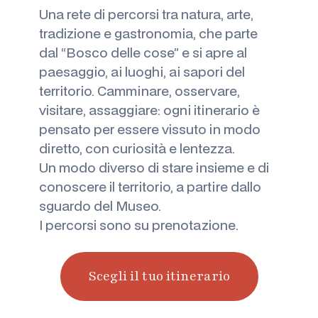
Una rete di percorsi tra natura, arte,
tradizione e gastronomia, che parte
dal “Bosco delle cose” e si apre al
paesaggio, ai luoghi, ai sapori del
territorio. Camminare, osservare,
visitare, assaggiare: ogni itinerario è
pensato per essere vissuto in modo
diretto, con curiosità e lentezza.
Un modo diverso di stare insieme e di
conoscere il territorio, a partire dallo
sguardo del Museo.
I percorsi sono su prenotazione.
Scegli il tuo itinerario