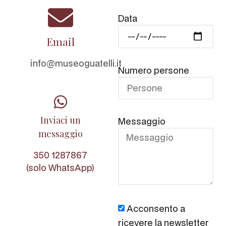
Data
Email
info@museoguatelli.it
Numero persone
Inviaci un
Messaggio
messaggio
350 1287867
(solo WhatsApp)
Acconsento a
ricevere la newsletter