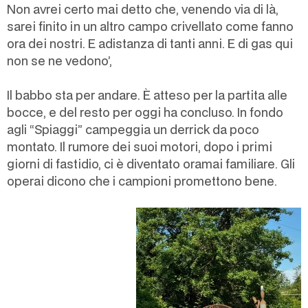
Non avrei certo mai detto che, venendo via di là,
sarei finito in un altro campo crivellato come fanno
ora dei nostri. E adistanza di tanti anni. E di gas qui
non se ne vedono’,
Il babbo sta per andare. È atteso per la partita alle
bocce, e del resto per oggi ha concluso. In fondo
agli “Spiaggi” campeggia un derrick da poco
montato. Il rumore dei suoi motori, dopo i primi
giorni di fastidio, ci è diventato oramai familiare. Gli
operai dicono che i campioni promettono bene.