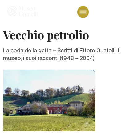
Vecchio petrolio
La coda della gatta – Scritti di Ettore Guatelli: il
museo, i suoi racconti (1948 – 2004)