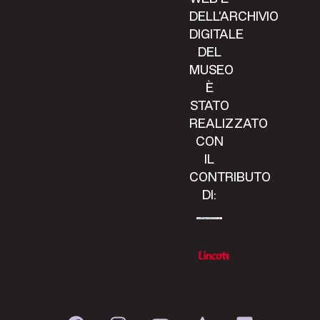
DELL’ARCHIVIO
DIGITALE
DEL
MUSEO
È
STATO
REALIZZATO
CON
IL
CONTRIBUTO
DI: